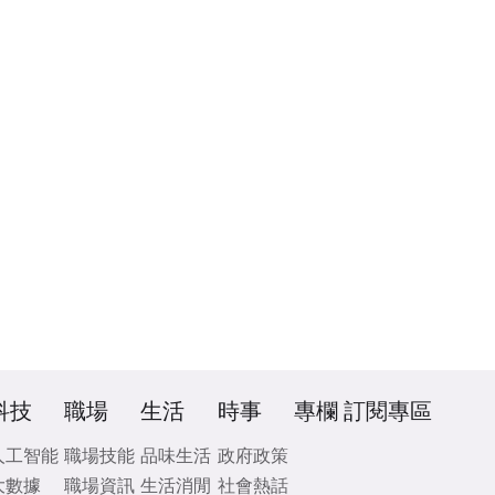
科技
職場
生活
時事
專欄
訂閱專區
人工智能
職場技能
品味生活
政府政策
大數據
職場資訊
生活消閒
社會熱話