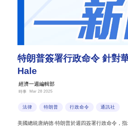
特朗普簽署行政命令 針對華
Hale
經濟一週編輯部
Mar 28 2025
時事
法律
特朗普
行政命令
通訊社
美國總統唐納德·特朗普於週四簽署行政命令，指示相