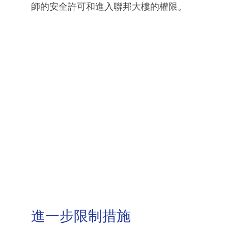
師的安全許可和進入聯邦大樓的權限。
進一步限制措施