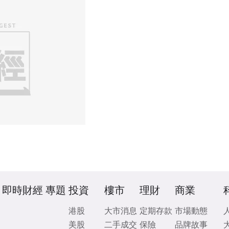
即時財經
專題
投資
樓市
理財
商業
港股
大市消息
定期存款
市場動態
美股
二手成交
保險
品牌故事