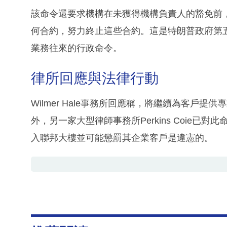
該命令還要求機構在未獲得機構負責人的豁免前
何合約，努力終止這些合約。這是特朗普政府第
業務往來的行政命令。
律所回應與法律行動
Wilmer Hale事務所回應稱，將繼續為客戶
外，另一家大型律師事務所Perkins Coie
入聯邦大樓並可能懲罰其企業客戶是違憲的。