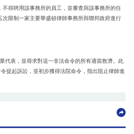
，不得聘用該事務所的員工，並審查與該事務所的任
五次限制一家主要華盛頓律師事務所與聯邦政府進行
提供專業代表，並尋求對這一非法命令的所有適當救濟。此
已對此命令提起訴訟，並初步獲得法院命令，指出阻止律師進