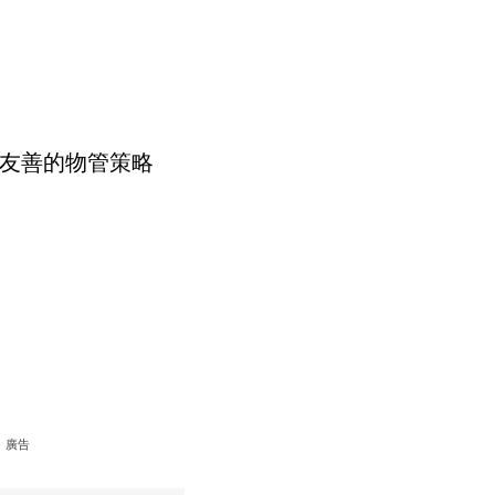
友善的物管策略
廣告