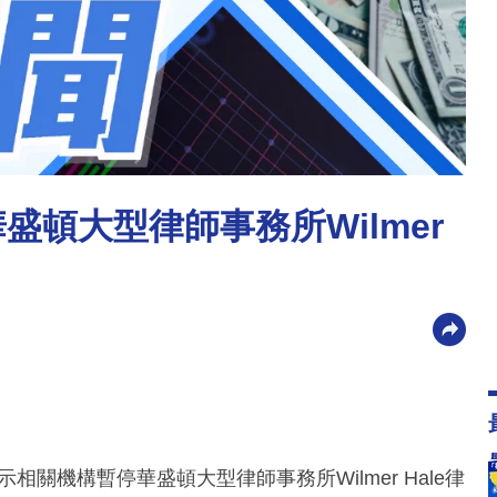
盛頓大型律師事務所Wilmer
關機構暫停華盛頓大型律師事務所Wilmer Hale律