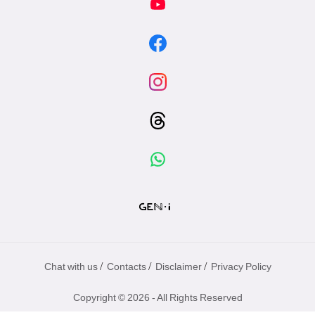
/
/
/
Chat with us
Contacts
Disclaimer
Privacy Policy
Copyright © 2026 - All Rights Reserved