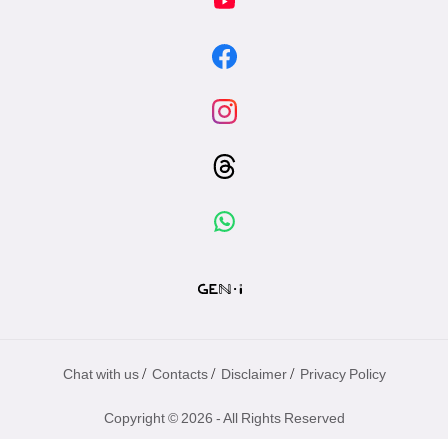
/
/
/
Chat with us
Contacts
Disclaimer
Privacy Policy
Copyright © 2026 - All Rights Reserved