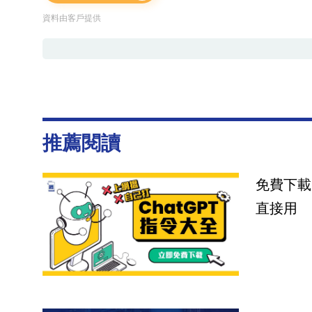
資料由客戶提供
推薦閱讀
免費下載
直接用