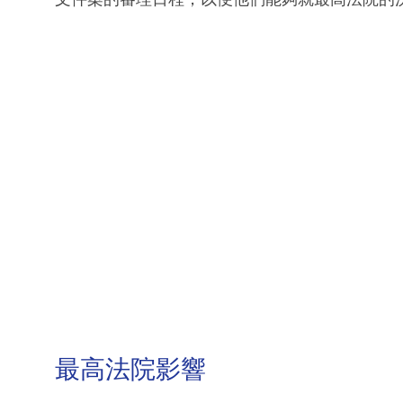
最高法院影響