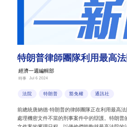
特朗普律師團隊利用最高法
經濟一週編輯部
Jul 6 2024
時事
法院
特朗普
豁免權
通訊社
前總統唐納德·特朗普的律師團隊正在利用最高
處理機密文件不當的刑事案件中的辯護。特朗普
文件案的審理日程，以便他們能夠就最高法院的