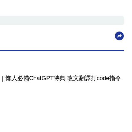
｜懶人必備ChatGPT特典 改文翻譯打code指令