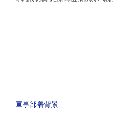
軍事部署背景