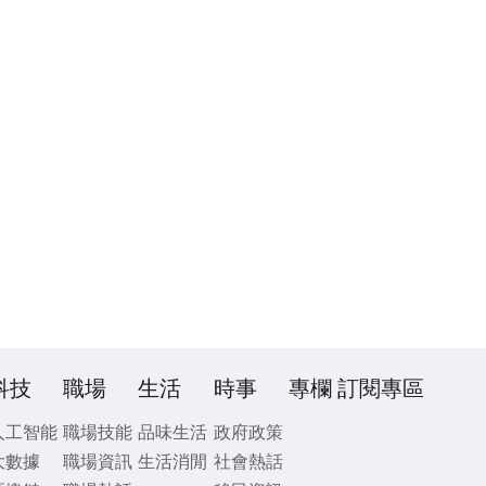
科技
職場
生活
時事
專欄
訂閱專區
人工智能
職場技能
品味生活
政府政策
大數據
職場資訊
生活消閒
社會熱話