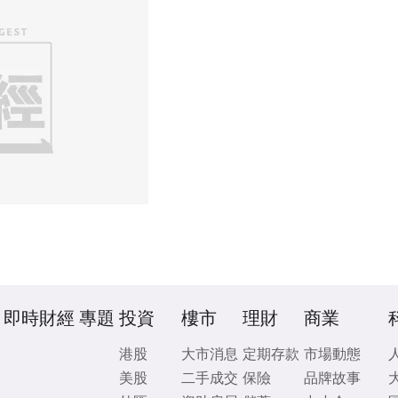
即時財經
專題
投資
樓市
理財
商業
港股
大市消息
定期存款
市場動態
美股
二手成交
保險
品牌故事