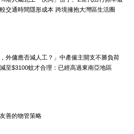
較交通時間隱形成本 跨境擁抱大灣區生活圈
，外傭應否減人工？」中產僱主開支不勝負荷
減至$3100蚊才合理：已經高過東南亞地區
友善的物管策略