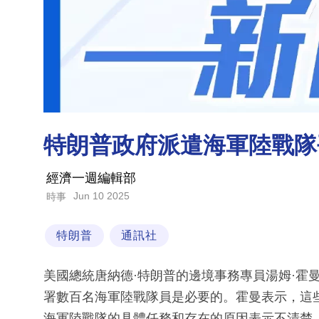
特朗普政府派遣海軍陸戰隊
經濟一週編輯部
Jun 10 2025
時事
特朗普
通訊社
美國總統唐納德·特朗普的邊境事務專員湯姆·霍
署數百名海軍陸戰隊員是必要的。霍曼表示，這
海軍陸戰隊的具體任務和存在的原因表示不清楚