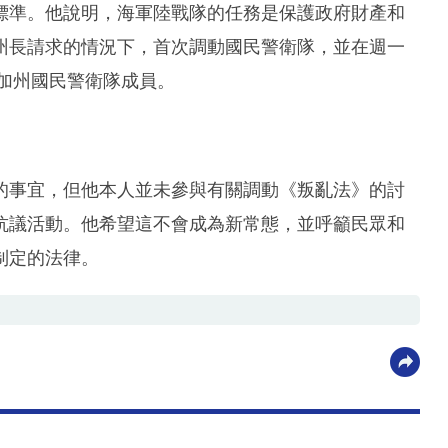
標準。他說明，海軍陸戰隊的任務是保護政府財產和
州長請求的情況下，首次調動國民警衛隊，並在週一
名加州國民警衛隊成員。
的事宜，但他本人並未參與有關調動《叛亂法》的討
抗議活動。他希望這不會成為新常態，並呼籲民眾和
制定的法律。