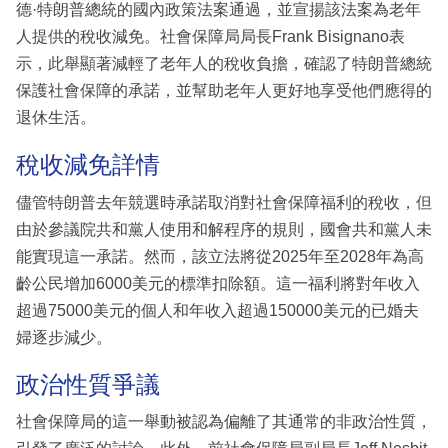
德·特朗普總統的國內政策法案通過，並宣揚該法案為老年
人提供的稅收減免。社會保障局局長Frank Bisignano表
示，此舉顯著減輕了老年人的稅收負擔，確認了特朗普總統
保護社會保障的承諾，並幫助老年人更好地享受他們應得的
退休生活。
稅收減免詳情
儘管特朗普去年競選時承諾取消對社會保障福利的稅收，但
由於參議院共和黨人使用和解程序的規則，國會共和黨人未
能實現這一承諾。然而，該立法將從2025年至2028年為高
齡公民增加6000美元的標準扣除額。這一福利將對年收入
超過75000美元的個人和年收入超過150000美元的已婚夫
婦逐步減少。
政治性質爭議
社會保障局的這一舉動被認為偏離了其通常的非政治性質，