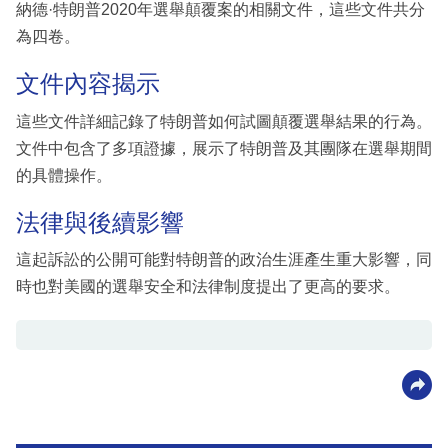
納德·特朗普2020年選舉顛覆案的相關文件，這些文件共分
為四卷。
文件內容揭示
這些文件詳細記錄了特朗普如何試圖顛覆選舉結果的行為。
文件中包含了多項證據，展示了特朗普及其團隊在選舉期間
的具體操作。
法律與後續影響
這起訴訟的公開可能對特朗普的政治生涯產生重大影響，同
時也對美國的選舉安全和法律制度提出了更高的要求。