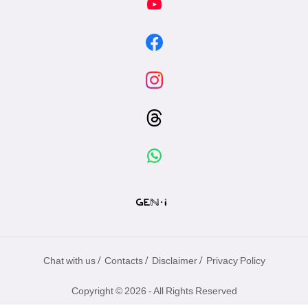
/
/
/
Chat with us
Contacts
Disclaimer
Privacy Policy
Copyright © 2026 - All Rights Reserved