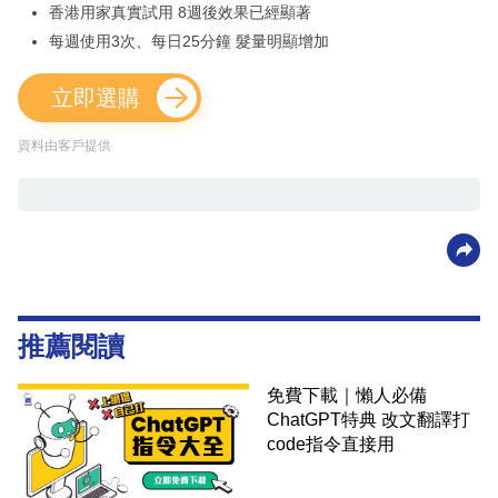
香港用家真實試用 8週後效果已經顯著
每週使用3次、每日25分鐘 髮量明顯增加
立即選購
資料由客戶提供
推薦閱讀
免費下載｜懶人必備
ChatGPT特典 改文翻譯打
code指令直接用