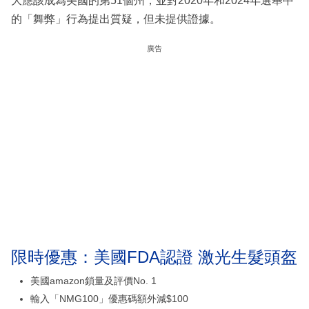
大應該成為美國的第51個州，並對2020年和2024年選舉中
的「舞弊」行為提出質疑，但未提供證據。
廣告
限時優惠：美國FDA認證 激光生髮頭盔
美國amazon鎖量及評價No. 1
輸入「NMG100」優惠碼額外減$100