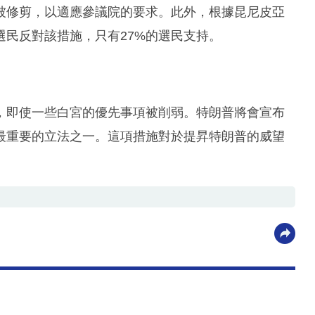
被修剪，以適應參議院的要求。此外，根據昆尼皮亞
選民反對該措施，只有27%的選民支持。
，即使一些白宮的優先事項被削弱。特朗普將會宣布
最重要的立法之一。這項措施對於提昇特朗普的威望