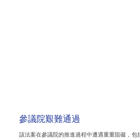
參議院艱難通過
該法案在參議院的推進過程中遭遇重重阻礙，包