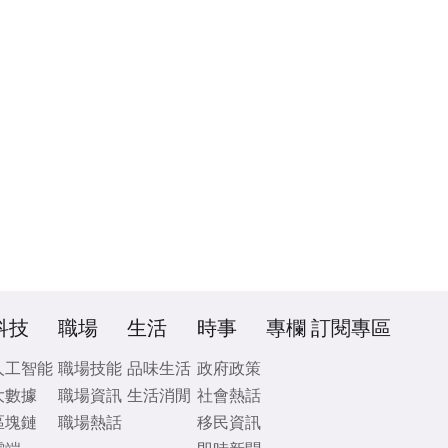
科技
職場
生活
時事
專欄
訂閱專區
人工智能
職場技能
品味生活
政府政策
大數據
職場資訊
生活消閒
社會熱話
區塊鏈
職場熱話
移民資訊