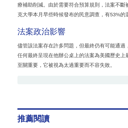
療補助削減。由於需要符合預算規則，法案不斷
克大學本月早些時候發布的民意調查，有53%的
法案政治影響
儘管該法案存在許多問題，但最終仍有可能通過
任何最終呈現在他辦公桌上的法案為美國歷史上
至關重要，它被視為太過重要而不容失敗。
推薦閱讀