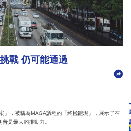
挑戰 仍可能通過
案」，被稱為MAGA議程的「終極體現」，展示了在
朗普是最大的推動力。