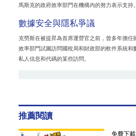
馬斯克的政府效率部門在機構內的努力表示支持
數據安全與隱私爭議
克勞斯在被提昇為首席運營官之前，曾多年擔任
效率部門試圖訪問國稅局和財政部的軟件系統和
私人信息和代碼的某些訪問。
推薦閱讀
免費下載