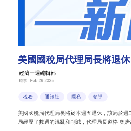
美國國稅局代理局長將退休
經濟一週編輯部
Feb 26 2025
時事
稅務
通訊社
隱私
領導
美國國稅局代理局長將於本週五退休，該局於週
局經歷了數週的混亂和削減，代理局長道格·奧