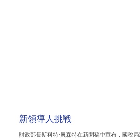
新領導人挑戰
財政部長斯科特·貝森特在新聞稿中宣布，國稅局