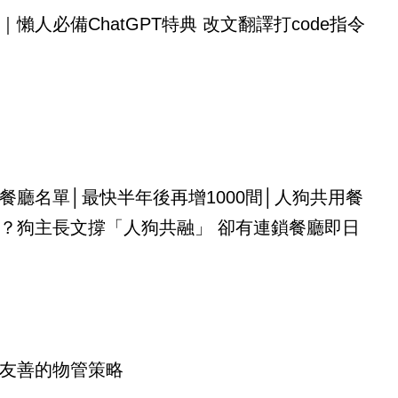
｜懶人必備ChatGPT特典 改文翻譯打code指令
餐廳名單│最快半年後再增1000間│人狗共用餐
？狗主長文撐「人狗共融」 卻有連鎖餐廳即日
友善的物管策略