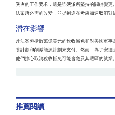
受者的工作要求，這是強硬派所堅持的關鍵變更。南卡
法案所必需的改變，並提到還在考慮加速取消對
潛在影響
此法案包括數萬億美元的稅收減免和對美國軍事
養計劃和削減能源計劃來支付。然而，為了安撫
他們擔心取消稅收抵免可能會危及其選區的就業
推薦閱讀