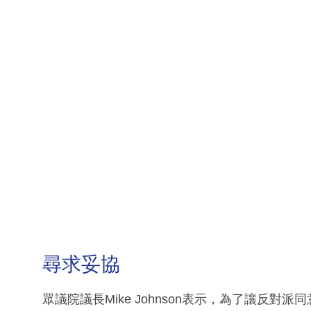
尋求妥協
眾議院議長Mike Johnson表示，為了讓反對派