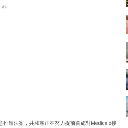
廣告
同意推進法案，共和黨正在努力提前實施對Medicaid接