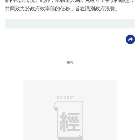
新的執法情況。此外，米勒還與馬斯克建立了密切的聯盟，
共同致力於政府效率部的任務，旨在識別政府浪費。
廣告