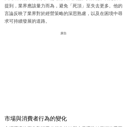
提到，業界應該量力而為，避免「死頂」至失去更多。他的
言論反映了業界對於經營策略的深思熟慮，以及在困境中尋
求可持續發展的道路。
廣告
市場與消費者行為的變化