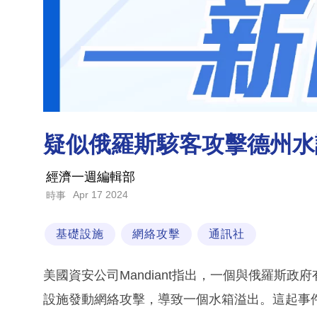
疑似俄羅斯駭客攻擊德州水
經濟一週編輯部
Apr 17 2024
時事
基礎設施
網絡攻擊
通訊社
美國資安公司Mandiant指出，一個與俄羅斯
設施發動網絡攻擊，導致一個水箱溢出。這起事件發