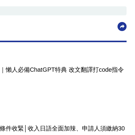
｜懶人必備ChatGPT特典 改文翻譯打code指令
條件收緊│收入日語全面加辣、申請人須繳納30