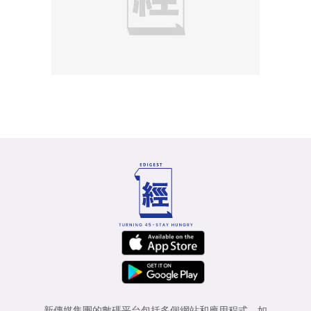
新傳媒集團的數碼平台包括多個網站和應用程式，如