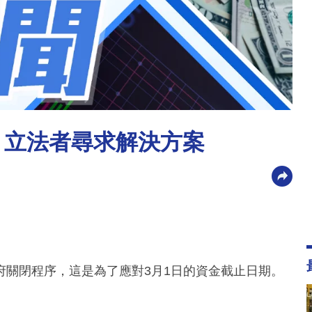
 立法者尋求解決方案
府關閉程序，這是為了應對3月1日的資金截止日期。
。