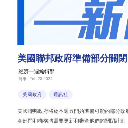
美國聯邦政府準備部分關閉
經濟一週編輯部
Feb 23 2024
時事
美國政府
通訊社
美國聯邦政府將於本週五開始準備可能的部分政
各部門和機構將需要更新和審查他們的關閉計劃