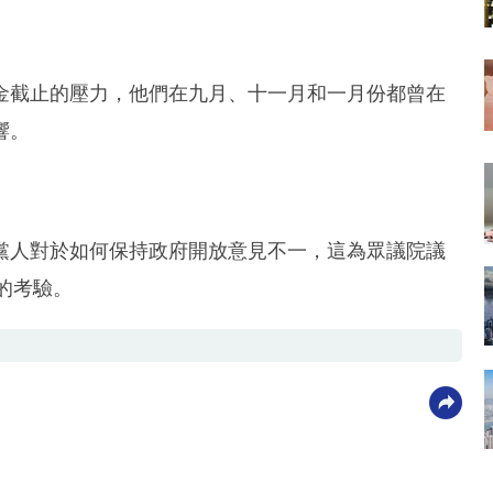
金截止的壓力，他們在九月、十一月和一月份都曾在
響。
黨人對於如何保持政府開放意見不一，這為眾議院議
雜的考驗。