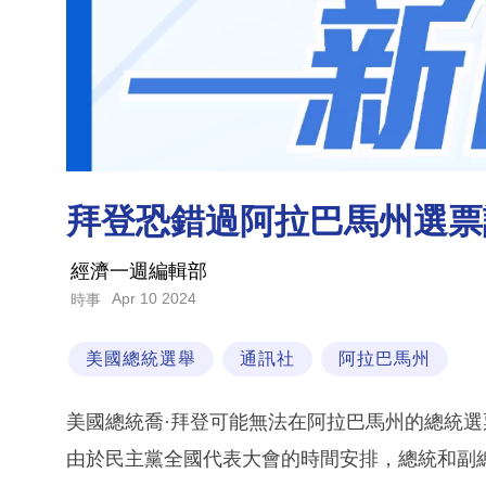
拜登恐錯過阿拉巴馬州選票
經濟一週編輯部
Apr 10 2024
時事
美國總統選舉
通訊社
阿拉巴馬州
美國總統喬·拜登可能無法在阿拉巴馬州的總統
由於民主黨全國代表大會的時間安排，總統和副