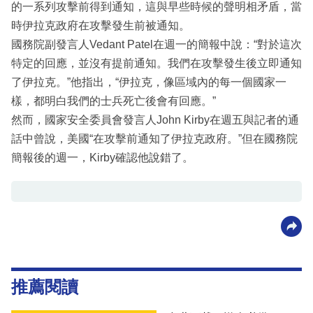
的一系列攻擊前得到通知，這與早些時候的聲明相矛盾，當
時伊拉克政府在攻擊發生前被通知。
國務院副發言人Vedant Patel在週一的簡報中說：“對於這次
特定的回應，並沒有提前通知。我們在攻擊發生後立即通知
了伊拉克。”他指出，“伊拉克，像區域內的每一個國家一
樣，都明白我們的士兵死亡後會有回應。”
然而，國家安全委員會發言人John Kirby在週五與記者的通
話中曾說，美國“在攻擊前通知了伊拉克政府。”但在國務院
簡報後的週一，Kirby確認他說錯了。
推薦閱讀