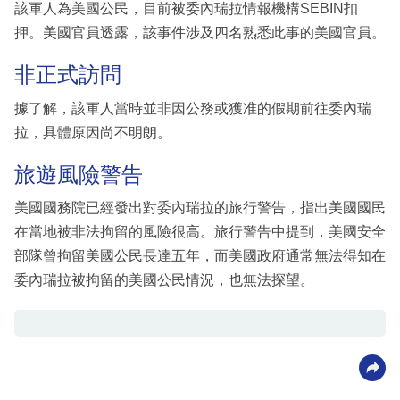
該軍人為美國公民，目前被委內瑞拉情報機構SEBIN扣
押。美國官員透露，該事件涉及四名熟悉此事的美國官員。
非正式訪問
據了解，該軍人當時並非因公務或獲准的假期前往委內瑞
拉，具體原因尚不明朗。
旅遊風險警告
美國國務院已經發出對委內瑞拉的旅行警告，指出美國國民
在當地被非法拘留的風險很高。旅行警告中提到，美國安全
部隊曾拘留美國公民長達五年，而美國政府通常無法得知在
委內瑞拉被拘留的美國公民情況，也無法探望。