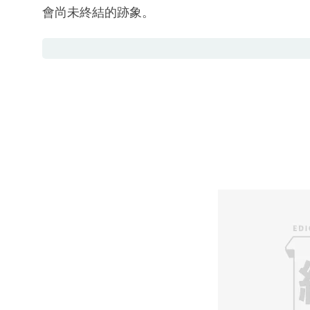
會尚未終結的跡象。