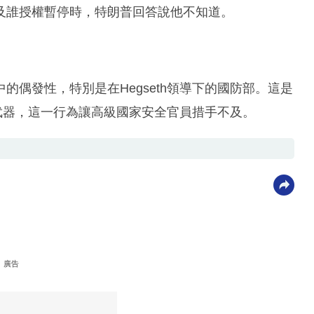
及誰授權暫停時，特朗普回答說他不知道。
偶發性，特別是在Hegseth領導下的國防部。這是
國武器，這一行為讓高級國家安全官員措手不及。
廣告