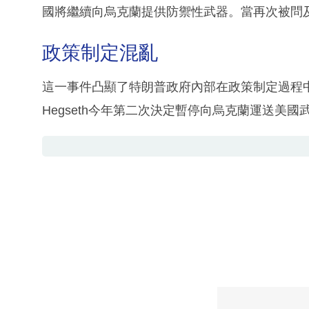
國將繼續向烏克蘭提供防禦性武器。當再次被問
政策制定混亂
這一事件凸顯了特朗普政府內部在政策制定過程中的
Hegseth今年第二次決定暫停向烏克蘭運送美