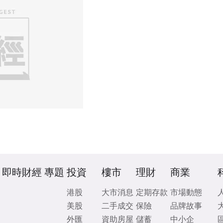
即時財經
專題
投資
樓市
理財
商業
港股
大市消息
定期存款
市場動態
美股
二手成交
保險
品牌故事
外匯
資助房屋
儲蓄
中小企