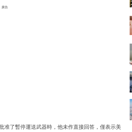
廣告
否批准了暫停運送武器時，他未作直接回答，僅表示美