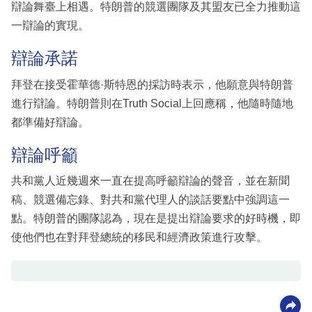
辯論舞臺上相遇。特朗普的競選團隊及其盟友已全力推動這
一辯論的實現。
辯論承諾
拜登在接受霍華德·斯特恩的採訪時表示，他願意與特朗普
進行辯論。特朗普則在Truth Social上回應稱，他隨時隨地
都準備好辯論。
辯論呼籲
共和黨人近幾週來一直在提高呼籲辯論的聲音，並在新聞
稿、競選備忘錄、對共和黨代理人的談話要點中強調這一
點。特朗普的團隊認為，現在是提出辯論要求的好時機，即
使他們也在對拜登總統的移民和經濟政策進行攻擊。