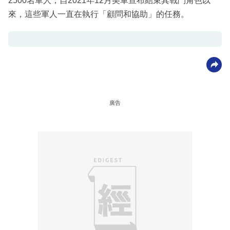
2500名軍人，自2021年12月美軍宣布結束其戰鬥角色以
來，這些軍人一直在執行「顧問和協助」的任務。
廣告