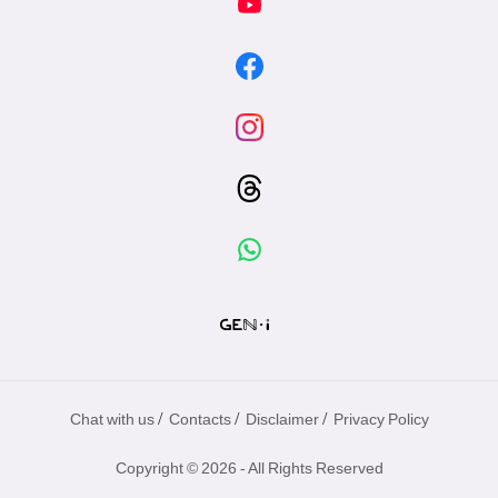
/
/
/
Chat with us
Contacts
Disclaimer
Privacy Policy
Copyright © 2026 - All Rights Reserved