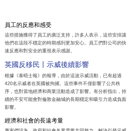
員工的反應和感受
這些措施獲得了員工的廣泛支持，許多人表示，這些安排讓
他們在這段不穩定的時期感到更加安心。員工們對公司的快
速反應和對安全的重視表示感謝。
英國反移民丨示威後續影響
根據《泰晤士報》的報導，由於這波示威活動，已有超過
420名示威者在英國被拘捕。這些事件不僅影響了公共秩
序，也對當地經濟和商業活動造成了影響。有分析指出，持
續的不安可能會對倫敦金融城的長期穩定和吸引力造成負面
影響。
經濟和社會的長遠考量
專家們認為，政府和社會各界需要共同努力，解決引發示威