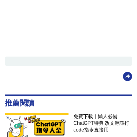
推薦閱讀
免費下載｜懶人必備
ChatGPT特典 改文翻譯打
code指令直接用