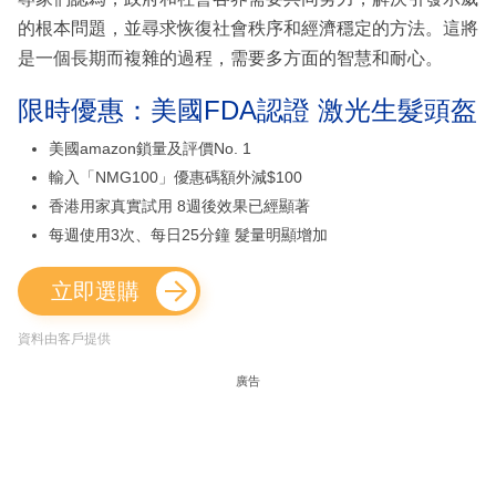
的根本問題，並尋求恢復社會秩序和經濟穩定的方法。這將
是一個長期而複雜的過程，需要多方面的智慧和耐心。
限時優惠：美國FDA認證 激光生髮頭盔
美國amazon鎖量及評價No. 1
輸入「NMG100」優惠碼額外減$100
香港用家真實試用 8週後效果已經顯著
每週使用3次、每日25分鐘 髮量明顯增加
立即選購
資料由客戶提供
廣告