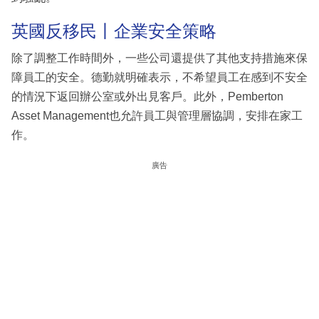
英國反移民丨企業安全策略
除了調整工作時間外，一些公司還提供了其他支持措施來保
障員工的安全。德勤就明確表示，不希望員工在感到不安全
的情況下返回辦公室或外出見客戶。此外，Pemberton
Asset Management也允許員工與管理層協調，安排在家工
作。
廣告