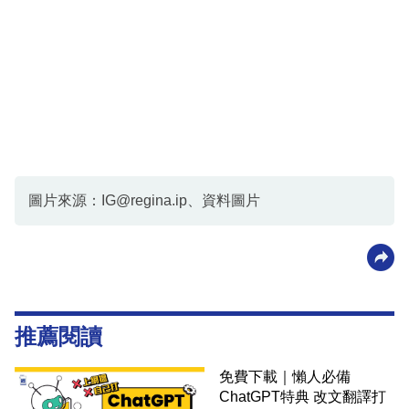
圖片來源：
IG@regina.ip
、資料圖片
推薦閱讀
免費下載｜懶人必備
ChatGPT特典 改文翻譯打