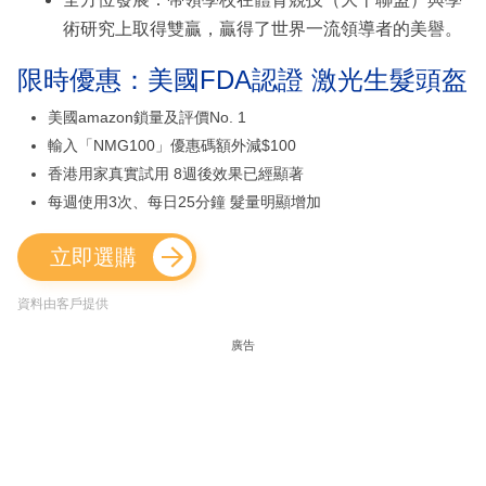
術研究上取得雙贏，贏得了世界一流領導者的美譽。
限時優惠：美國FDA認證 激光生髮頭盔
美國amazon鎖量及評價No. 1
輸入「NMG100」優惠碼額外減$100
香港用家真實試用 8週後效果已經顯著
每週使用3次、每日25分鐘 髮量明顯增加
立即選購
資料由客戶提供
廣告