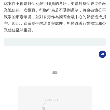
此案件不僅是對個別銀行職員的考驗，更是對整個香港金融
業誠信的一次挑戰。行賄行為若不受到遏制，將會破壞公平
競爭的市場環境，並對香港作為國際金融中心的聲譽造成損
害。因此，這宗案件的調查與處理，對於維護行業標準和公
眾信任至關重要。
廣告