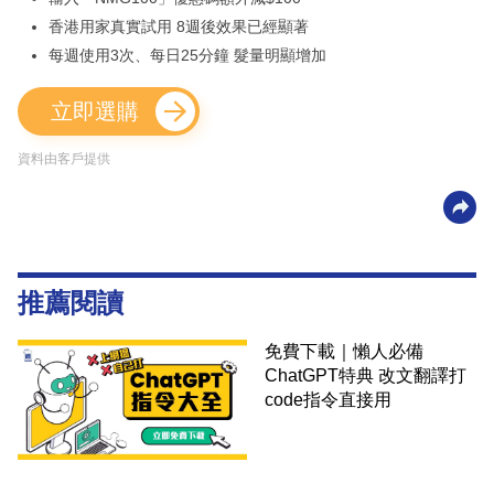
香港用家真實試用 8週後效果已經顯著
每週使用3次、每日25分鐘 髮量明顯增加
立即選購
資料由客戶提供
推薦閱讀
免費下載｜懶人必備
ChatGPT特典 改文翻譯打
code指令直接用