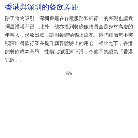
香港與深圳的餐飲差距
除了食物吸引，深圳餐廳在各種服務和細節上的表現也讓袁
彌昌讚嘆不已；此外，他亦提到餐廳服務員全是身材高瘦的
年輕人，形象出眾，讓用餐體驗錦上添花。這些細節無不突
顯深圳餐飲行業在提升顧客體驗上的用心，相比之下，香港
的餐飲成本高昂，性價比卻逐漸下滑，令他不禁認為「香港
完敗」。
廣告