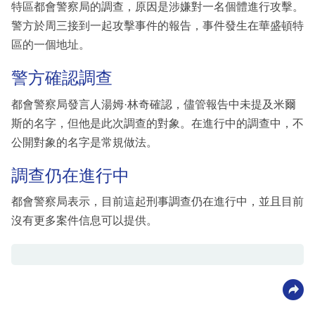
特區都會警察局的調查，原因是涉嫌對一名個體進行攻擊。
警方於周三接到一起攻擊事件的報告，事件發生在華盛頓特
區的一個地址。
警方確認調查
都會警察局發言人湯姆·林奇確認，儘管報告中未提及米爾
斯的名字，但他是此次調查的對象。在進行中的調查中，不
公開對象的名字是常規做法。
調查仍在進行中
都會警察局表示，目前這起刑事調查仍在進行中，並且目前
沒有更多案件信息可以提供。