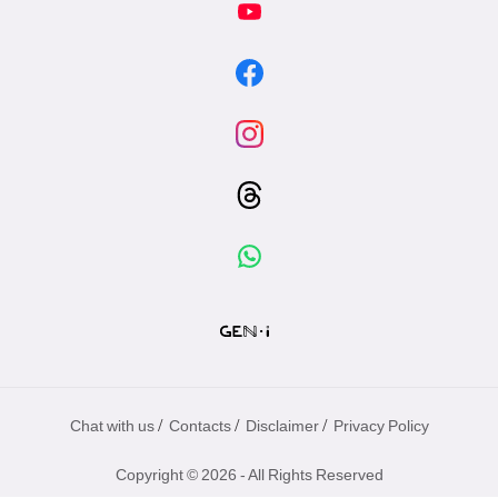
/
/
/
Chat with us
Contacts
Disclaimer
Privacy Policy
Copyright © 2026 - All Rights Reserved