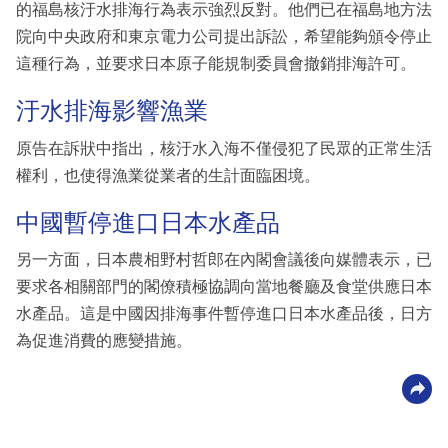
的福島核汙水排海行為表示強烈反對。他們已在福島地方法
院向中央政府和東京電力公司提出訴訟，希望能夠頒令停止
這種行為，並要求日本原子能規制委員會撤銷排海許可。
汙水排海影響漁業
原告在訴狀中指出，核汙水入海不僅侵犯了民眾的正常生活
權利，也使得漁業從業者的生計面臨困境。
中國暫停進口日本水產品
另一方面，日本農相野村哲郎在內閣會議後向媒體表示，已
要求各相關部門的閣僚積極協調向當地餐廳及食堂供應日本
水產品。這是中國因排海事件暫停進口日本水產品後，日方
為促進消費的應變措施。