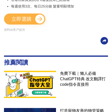
每週使用3次、每日25分鐘 髮量明顯增加
立即選購
資料由客戶提供
推薦閱讀
免費下載｜懶人必備
ChatGPT特典 改文翻譯打
code指令直接用
打造寵物友善的物管策略