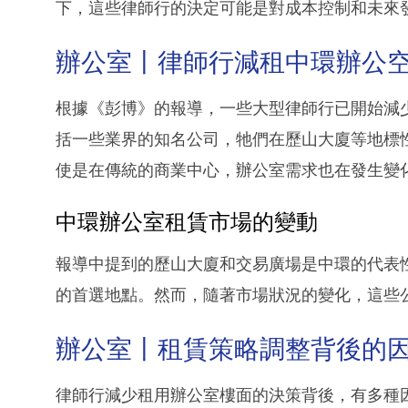
下，這些律師行的決定可能是對成本控制和未來
辦公室丨律師行減租中環辦公
根據《彭博》的報導，一些大型律師行已開始減
括一些業界的知名公司，牠們在歷山大廈等地標
使是在傳統的商業中心，辦公室需求也在發生變
中環辦公室租賃市場的變動
報導中提到的歷山大廈和交易廣場是中環的代表
的首選地點。然而，隨著市場狀況的變化，這些
辦公室丨租賃策略調整背後的
律師行減少租用辦公室樓面的決策背後，有多種