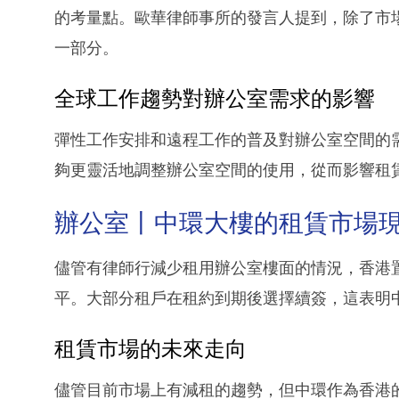
的考量點。歐華律師事所的發言人提到，除了市
一部分。
全球工作趨勢對辦公室需求的影響
彈性工作安排和遠程工作的普及對辦公室空間的
夠更靈活地調整辦公室空間的使用，從而影響租
辦公室丨中環大樓的租賃市場
儘管有律師行減少租用辦公室樓面的情況，香港
平。大部分租戶在租約到期後選擇續簽，這表明
租賃市場的未來走向
儘管目前市場上有減租的趨勢，但中環作為香港