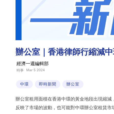
辦公室｜香港律師行縮減中
經濟一週編輯部
Mar 5 2024
時事
中環
即時新聞
辦公室
辦公室租用面積在香港中環的黃金地段出現縮減
反映了市場的波動，也可能對中環辦公室租賃市