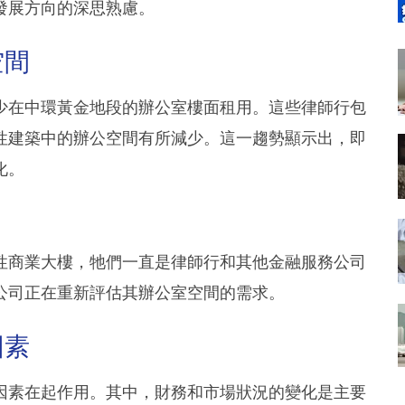
發展方向的深思熟慮。
空間
少在中環黃金地段的辦公室樓面租用。這些律師行包
性建築中的辦公空間有所減少。這一趨勢顯示出，即
化。
性商業大樓，牠們一直是律師行和其他金融服務公司
公司正在重新評估其辦公室空間的需求。
因素
因素在起作用。其中，財務和市場狀況的變化是主要