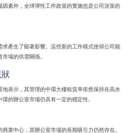
場因素外，全球彈性工作政策的實施也是公司決策的
需求產生了顯著影響。這些新的工作模式使得公司能
賃市場的供需關係。
現狀
置地表示，其管理的中環大樓租賃率依然保持在高水
中環的辦公室市場仍具有一定的穩定性。
的商業中心，其辦公室市場的長期吸引力仍然存在。