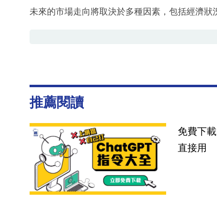
未來的市場走向將取決於多種因素，包括經濟狀
推薦閱讀
免費下載
直接用