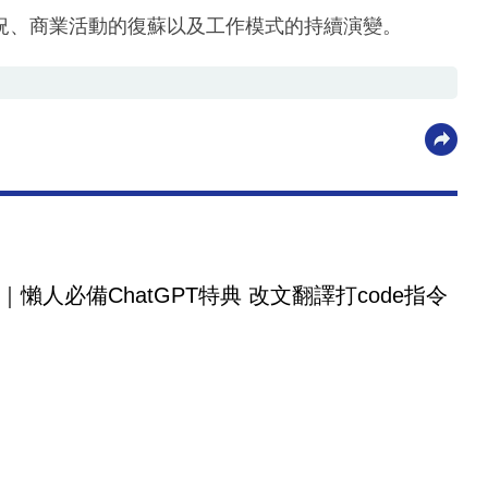
況、商業活動的復蘇以及工作模式的持續演變。
｜懶人必備ChatGPT特典 改文翻譯打code指令