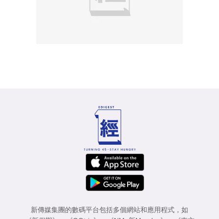
新傳媒集團的數碼平台包括多個網站和應用程式，如