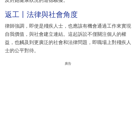
及對她健康狀況的道德騷擾。
返工丨法律與社會角度
律師強調，即使是殘疾人士，也應該有機會通過工作來實現
自我價值，與社會建立連結。這起訴訟不僅關注個人的權
益，也觸及到更廣泛的社會和法律問題，即職場上對殘疾人
士的公平對待。
廣告