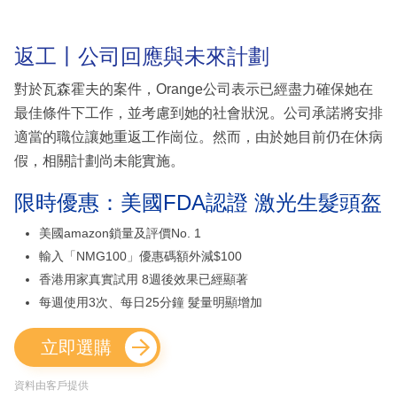
返工丨公司回應與未來計劃
對於瓦森霍夫的案件，Orange公司表示已經盡力確保她在
最佳條件下工作，並考慮到她的社會狀況。公司承諾將安排
適當的職位讓她重返工作崗位。然而，由於她目前仍在休病
假，相關計劃尚未能實施。
限時優惠：美國FDA認證 激光生髮頭盔
美國amazon鎖量及評價No. 1
輸入「NMG100」優惠碼額外減$100
香港用家真實試用 8週後效果已經顯著
每週使用3次、每日25分鐘 髮量明顯增加
立即選購
資料由客戶提供