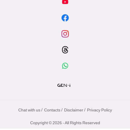
/
/
/
Chat with us
Contacts
Disclaimer
Privacy Policy
Copyright © 2026 - All Rights Reserved