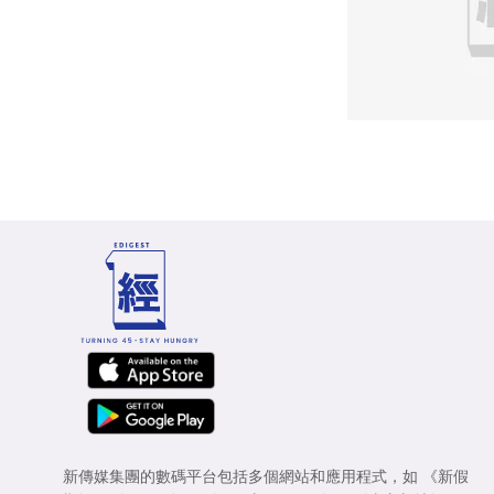
新傳媒集團的數碼平台包括多個網站和應用程式，如
《新假