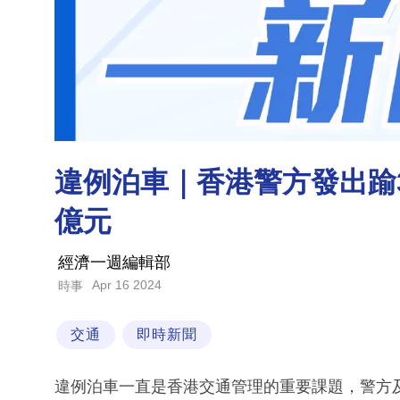
違例泊車｜香港警方發出踰3
億元
經濟一週編輯部
Apr 16 2024
時事
交通
即時新聞
違例泊車一直是香港交通管理的重要課題，警方