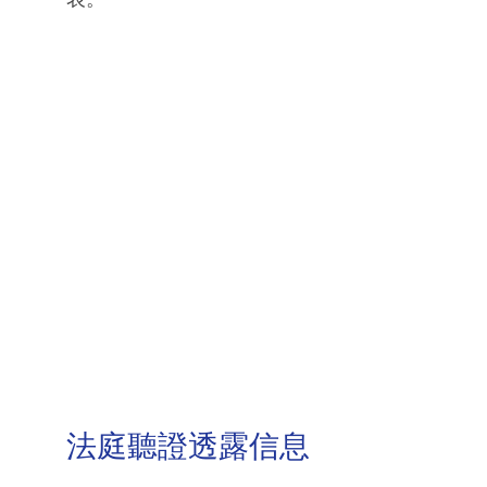
法庭聽證透露信息