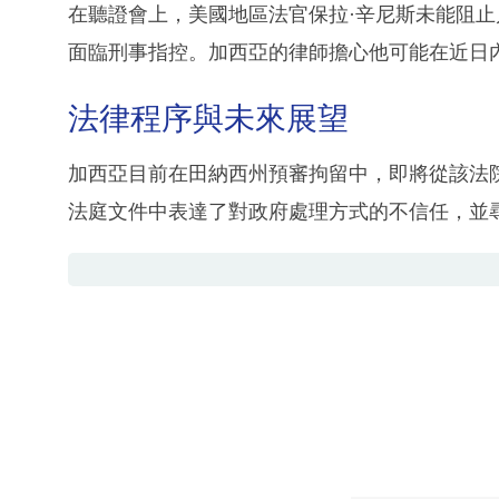
在聽證會上，美國地區法官保拉·辛尼斯未能阻
面臨刑事指控。加西亞的律師擔心他可能在近日
法律程序與未來展望
加西亞目前在田納西州預審拘留中，即將從該法
法庭文件中表達了對政府處理方式的不信任，並