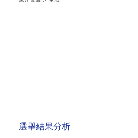
選舉結果分析