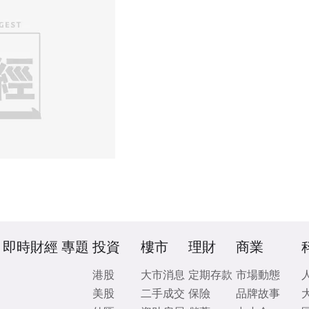
即時財經
專題
投資
樓市
理財
商業
港股
大市消息
定期存款
市場動態
美股
二手成交
保險
品牌故事