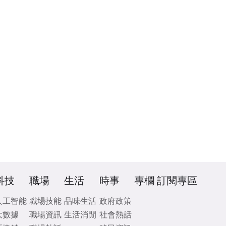
科技
職場
生活
時事
專欄
訂閱專區
人工智能
職場技能
品味生活
政府政策
大數據
職場資訊
生活消閒
社會熱話