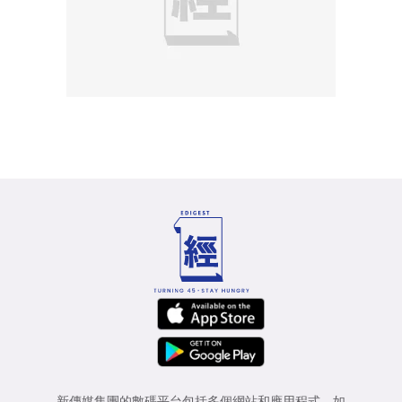
新傳媒集團的數碼平台包括多個網站和應用程式，如