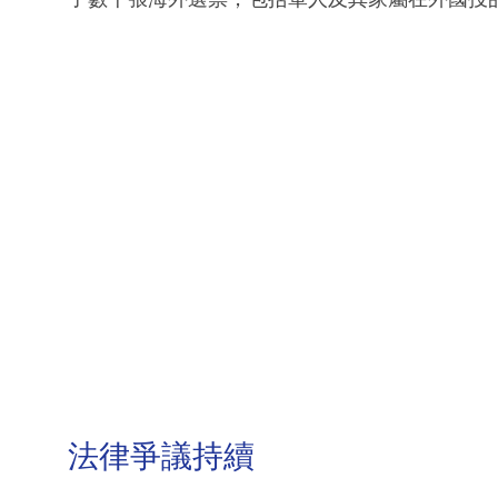
法律爭議持續