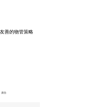
友善的物管策略
廣告