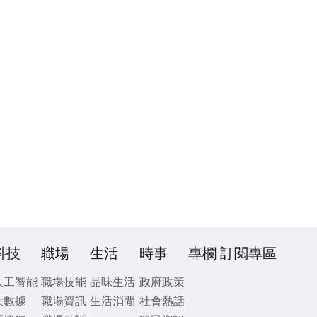
科技
職場
生活
時事
專欄
訂閱專區
人工智能
職場技能
品味生活
政府政策
大數據
職場資訊
生活消閒
社會熱話