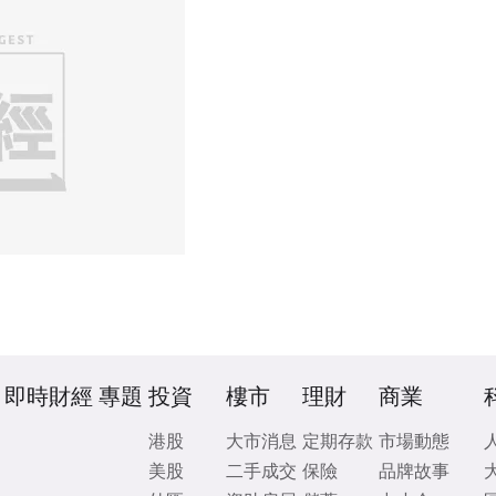
即時財經
專題
投資
樓市
理財
商業
港股
大市消息
定期存款
市場動態
美股
二手成交
保險
品牌故事