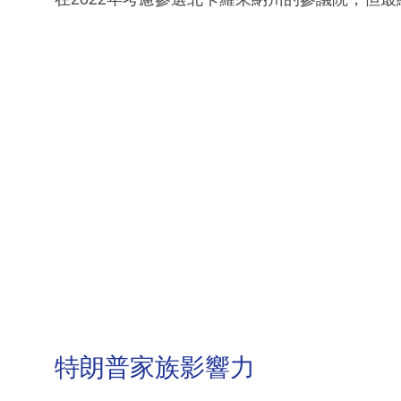
特朗普家族影響力