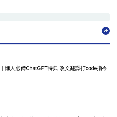
｜懶人必備ChatGPT特典 改文翻譯打code指令