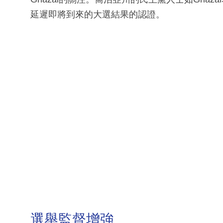
延遲即將到來的大選結果的認證。
選舉監督增強