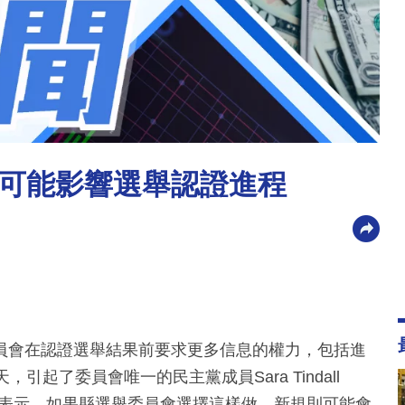
可能影響選舉認證進程
員會在認證選舉結果前要求更多信息的權力，包括進
起了委員會唯一的民主黨成員Sara Tindall
zal表示，如果縣選舉委員會選擇這樣做，新規則可能會