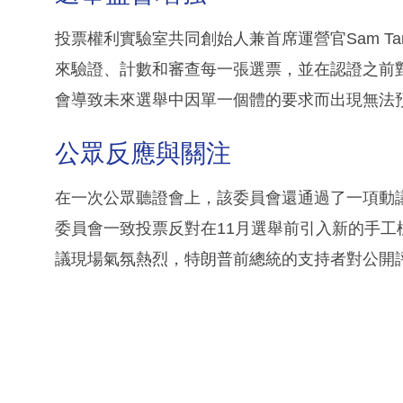
投票權利實驗室共同創始人兼首席運營官Sam T
來驗證、計數和審查每一張選票，並在認證之前對這
會導致未來選舉中因單一個體的要求而出現無法
公眾反應與關注
在一次公眾聽證會上，該委員會還通過了一項動
委員會一致投票反對在11月選舉前引入新的手
議現場氣氛熱烈，特朗普前總統的支持者對公開