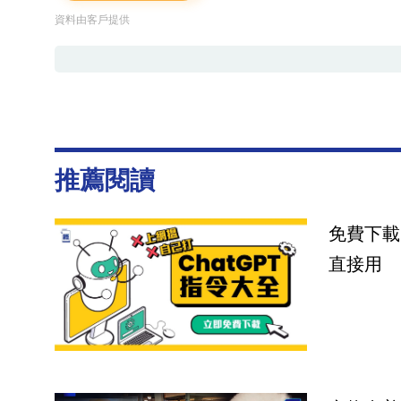
資料由客戶提供
推薦閱讀
免費下載
直接用