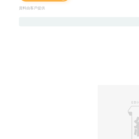
資料由客戶提供