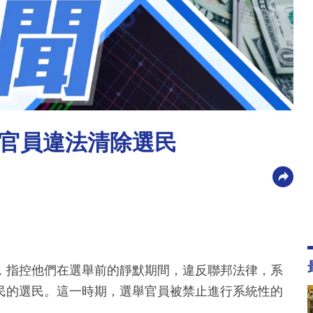
官員違法清除選民
，指控他們在選舉前的靜默期間，違反聯邦法律，系
民的選民。這一時期，選舉官員被禁止進行系統性的