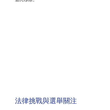
法律挑戰與選舉關注