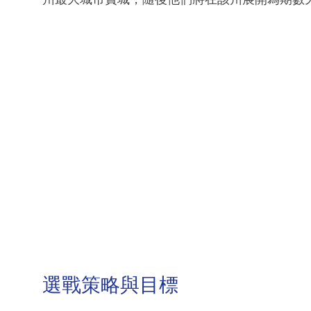
選戰策略與目標