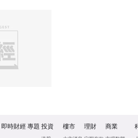
即時財經
專題
投資
樓市
理財
商業