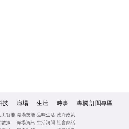
科技
職場
生活
時事
專欄
訂閱專區
人工智能
職場技能
品味生活
政府政策
大數據
職場資訊
生活消閒
社會熱話