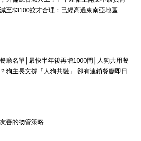
減至$3100蚊才合理：已經高過東南亞地區
餐廳名單│最快半年後再增1000間│人狗共用餐
？狗主長文撐「人狗共融」 卻有連鎖餐廳即日
友善的物管策略