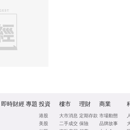
即時財經
專題
投資
樓市
理財
商業
港股
大市消息
定期存款
市場動態
美股
二手成交
保險
品牌故事