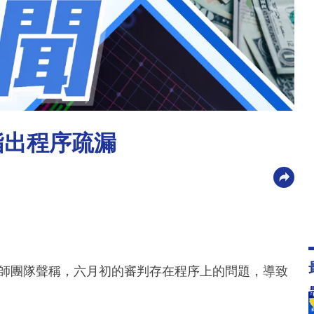
指出程序疏漏
律師團隊聲稱，六月初的審判存在程序上的問題，導致