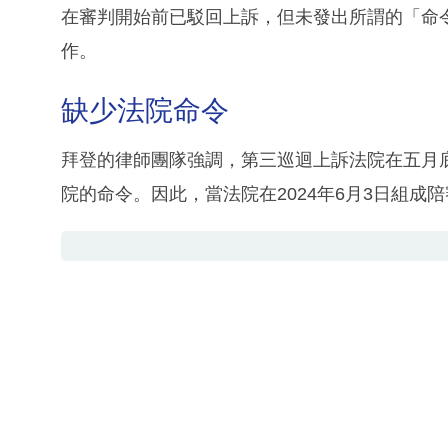
在審判開始前已駁回上訴，但未發出所謂的「命
作。
缺少法院命令
拜登的律師團隊強調，第三巡迴上訴法院在五月
院的命令。因此，當法院在2024年6月3日組