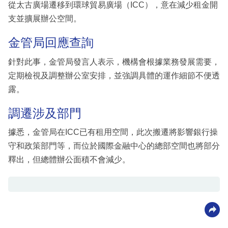
從太古廣場遷移到環球貿易廣場（ICC），意在減少租金開
支並擴展辦公空間。
金管局回應查詢
針對此事，金管局發言人表示，機構會根據業務發展需要，
定期檢視及調整辦公室安排，並強調具體的運作細節不便透
露。
調遷涉及部門
據悉，金管局在ICC已有租用空間，此次搬遷將影響銀行操
守和政策部門等，而位於國際金融中心的總部空間也將部分
釋出，但總體辦公面積不會減少。