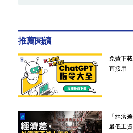
推薦閱讀
免費下載
直接用
「經濟差
最低工資