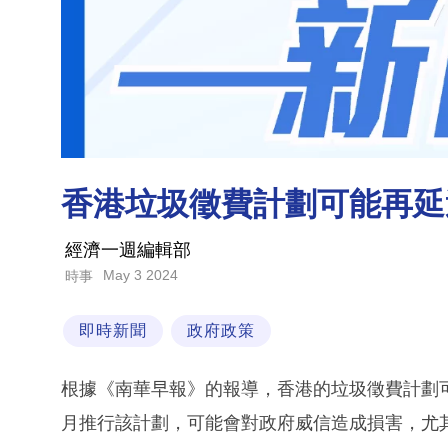
香港垃圾徵費計劃可能再延
經濟一週編輯部
May 3 2024
時事
即時新聞
政府政策
根據《南華早報》的報導，香港的垃圾徵費計劃
月推行該計劃，可能會對政府威信造成損害，尤