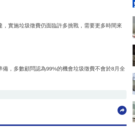
達，實施垃圾徵費仍面臨許多挑戰，需要更多時間來
備，多數顧問認為99%的機會垃圾徵費不會於8月全