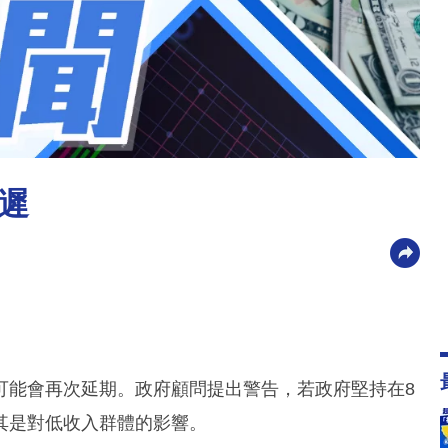
遲
可能會再次延期。政府顧問提出警告，若政府堅持在8
其是對低收入群體的影響。