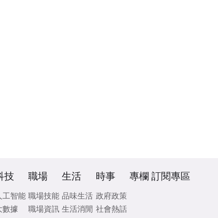
科技
職場
生活
時事
專欄
訂閱專區
人工智能
職場技能
品味生活
政府政策
大數據
職場資訊
生活消閒
社會熱話