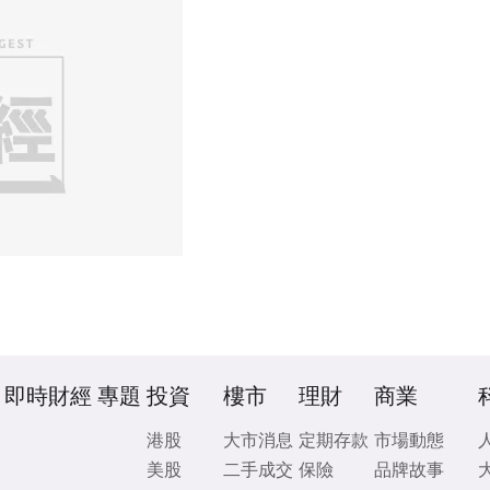
即時財經
專題
投資
樓市
理財
商業
港股
大市消息
定期存款
市場動態
美股
二手成交
保險
品牌故事