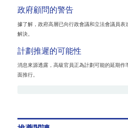
政府顧問的警告
據了解，政府高層已向行政會議和立法會議員表
解決。
計劃推遲的可能性
消息來源透露，高級官員正為計劃可能的延期作準
面推行。