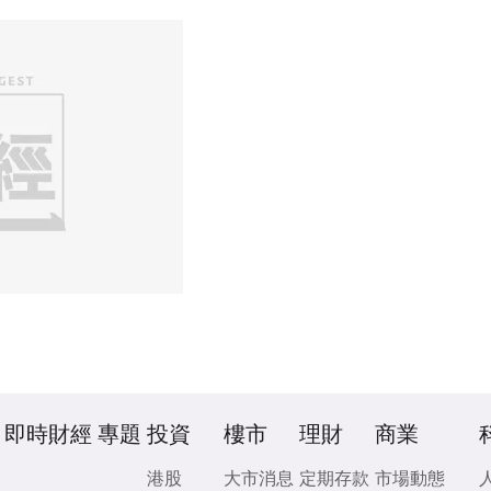
即時財經
專題
投資
樓市
理財
商業
港股
大市消息
定期存款
市場動態